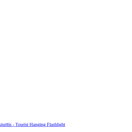
turītis - Tourist Hanging Flashlight