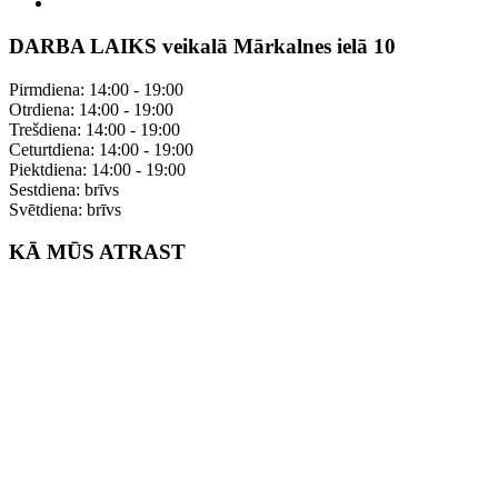
DARBA LAIKS veikalā Mārkalnes ielā 10
Pirmdiena: 14:00 - 19:00
Otrdiena: 14:00 - 19:00
Trešdiena: 14:00 - 19:00
Ceturtdiena: 14:00 - 19:00
Piektdiena: 14:00 - 19:00
Sestdiena: brīvs
Svētdiena: brīvs
KĀ MŪS ATRAST