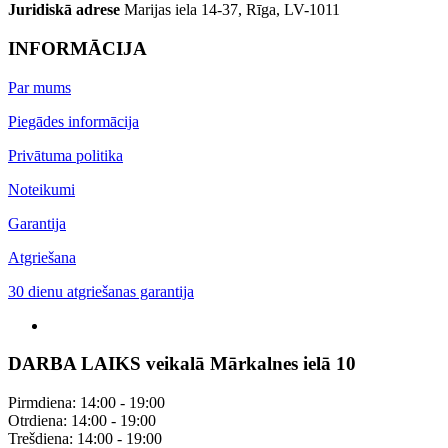
Juridiskā adrese
Marijas iela 14-37, Rīga, LV-1011
INFORMĀCIJA
Par mums
Piegādes informācija
Privātuma politika
Noteikumi
Garantija
Atgriešana
30 dienu atgriešanas garantija
DARBA LAIKS veikalā Mārkalnes ielā 10
Pirmdiena: 14:00 - 19:00
Otrdiena: 14:00 - 19:00
Trešdiena: 14:00 - 19:00