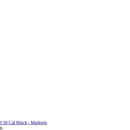
 50 Cal Black - Markeris