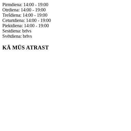
Pirmdiena: 14:00 - 19:00
Otrdiena: 14:00 - 19:00
Trešdiena: 14:00 - 19:00
Ceturtdiena: 14:00 - 19:00
Piektdiena: 14:00 - 19:00
Sestdiena: brīvs
Svētdiena: brīvs
KĀ MŪS ATRAST