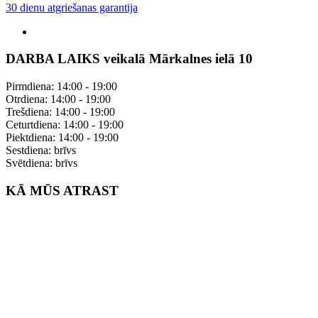
30 dienu atgriešanas garantija
DARBA LAIKS veikalā Mārkalnes ielā 10
Pirmdiena: 14:00 - 19:00
Otrdiena: 14:00 - 19:00
Trešdiena: 14:00 - 19:00
Ceturtdiena: 14:00 - 19:00
Piektdiena: 14:00 - 19:00
Sestdiena: brīvs
Svētdiena: brīvs
KĀ MŪS ATRAST