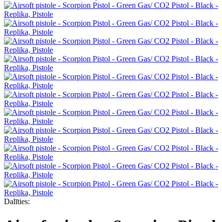
Dalīties: