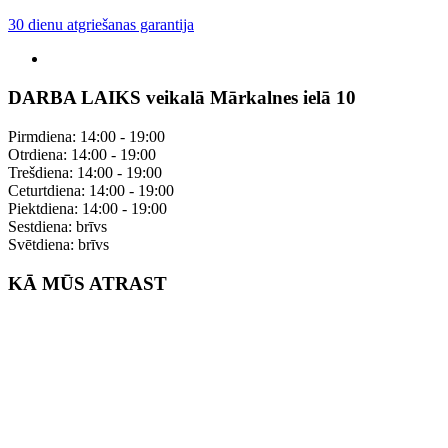
30 dienu atgriešanas garantija
DARBA LAIKS veikalā Mārkalnes ielā 10
Pirmdiena: 14:00 - 19:00
Otrdiena: 14:00 - 19:00
Trešdiena: 14:00 - 19:00
Ceturtdiena: 14:00 - 19:00
Piektdiena: 14:00 - 19:00
Sestdiena: brīvs
Svētdiena: brīvs
KĀ MŪS ATRAST