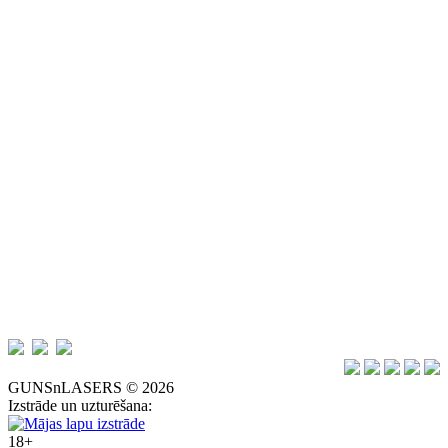
GUNSnLASERS © 2026
Izstrāde un uzturēšana:
18+