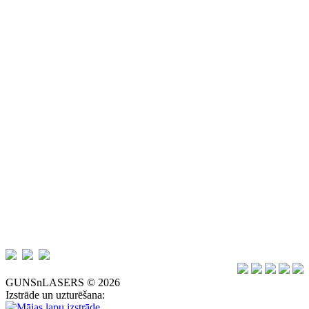
GUNSnLASERS © 2026
Izstrāde un uzturēšana: